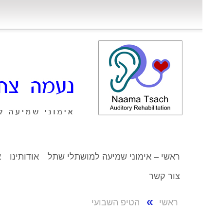
ראשי – אימוני שמיעה למושתלי שתל
אודותינו
א
צור קשר
ראשי
הטיפ השבועי