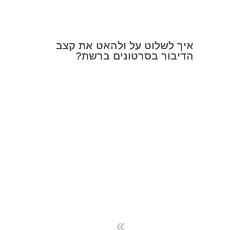
איך לשלוט על ולהאט את קצב
הדיבור בסרטונים ברשת?