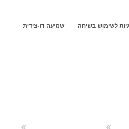
ות לשימוש בשיחה
שמיעה דו-צידית