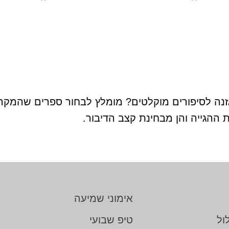
ה לסיפורים מוקלטים? מומלץ לבחור ספרים שהמקריא
ת ההגייה והן מבחינת קצב הדיבור.
אימוני שמיעה
ול
טיפ שבועי