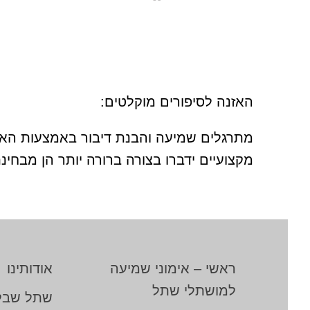
האזנה לסיפורים מוקלטים:
מתרגלים שמיעה והבנת דיבור באמצעות האזנ
מקצועיים ידברו בצורה ברורה יותר הן מבחינ
ראשי – אימוני שמיעה
אודותינו
למושתלי שתל
שתל שבל