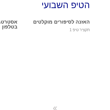
הטיפ השבועי
האזנה לסיפורים מוקלטים
אסטרטגי
בטלפון
תקציר טיפ 1