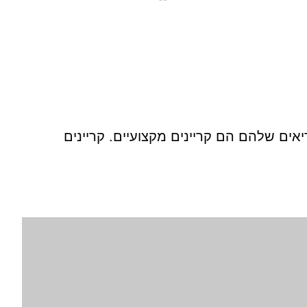
ים שלהם הם קריינים מקצועיים. קריינים