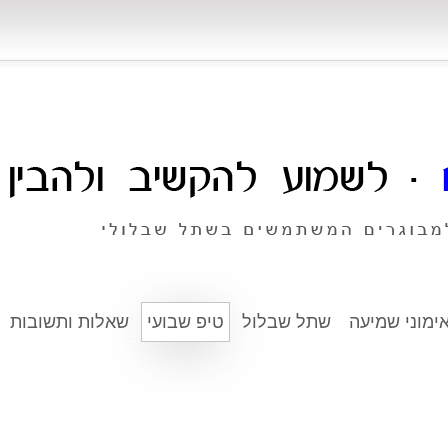
ימוני שמיעה
שתל שבלול
טיפ שבועי
שאלות ותשובות