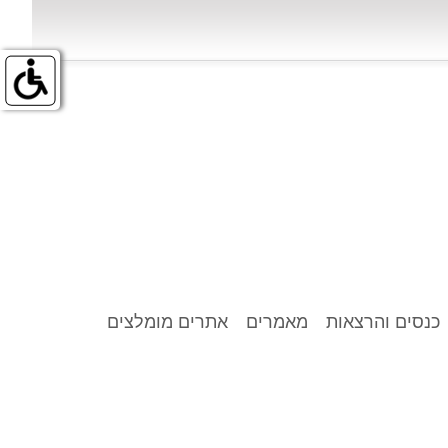
כנסים והרצאות
מאמרים
אתרים מומלצים